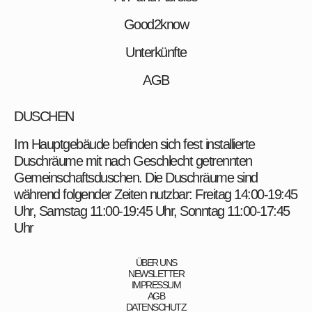
Good2know
Unterkünfte
AGB
DUSCHEN
Im Hauptgebäude befinden sich fest installierte
Duschräume mit nach Geschlecht getrennten
Gemeinschaftsduschen. Die Duschräume sind
während folgender Zeiten nutzbar: Freitag 14:00-19:45
Uhr, Samstag 11:00-19:45 Uhr, Sonntag 11:00-17:45
Uhr
ÜBER UNS
NEWSLETTER
IMPRESSUM
AGB
DATENSCHUTZ