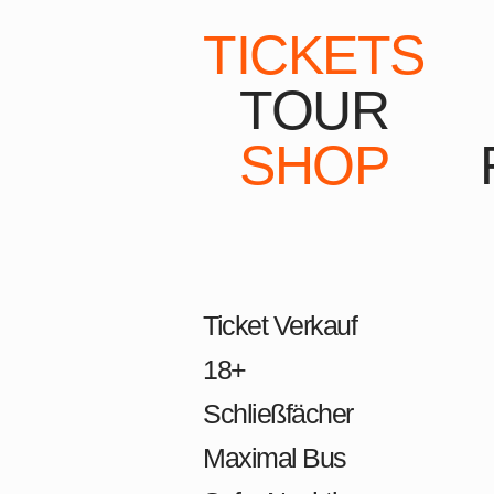
TICKETS
TOUR
SHOP
Ticket Verkauf
18+
Schließfächer
Maximal Bus