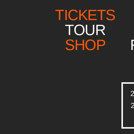
TICKETS
TOUR
SHOP